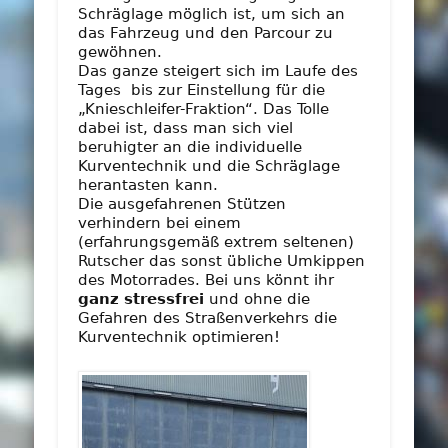
Schräglage möglich ist, um sich an
das Fahrzeug und den Parcour zu
gewöhnen.
Das ganze steigert sich im Laufe des
Tages bis zur Einstellung für die
„Knieschleifer-Fraktion“. Das Tolle
dabei ist, dass man sich viel
beruhigter an die individuelle
Kurventechnik und die Schräglage
herantasten kann.
Die ausgefahrenen Stützen
verhindern bei einem
(erfahrungsgemäß extrem seltenen)
Rutscher das sonst übliche Umkippen
des Motorrades. Bei uns könnt ihr
ganz stressfrei
und ohne die
Gefahren des Straßenverkehrs die
Kurventechnik optimieren!