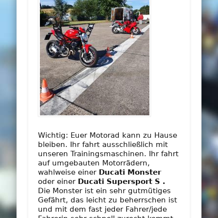
Wichtig: Euer Motorad kann zu Hause
bleiben. Ihr fahrt ausschließlich mit
unseren Trainingsmaschinen. Ihr fahrt
auf umgebauten Motorrädern,
wahlweise einer
Ducati Monster
oder einer
Ducati Supersport S .
Die Monster ist ein sehr gutmütiges
Gefährt, das leicht zu beherrschen ist
und mit dem fast jeder Fahrer/jede