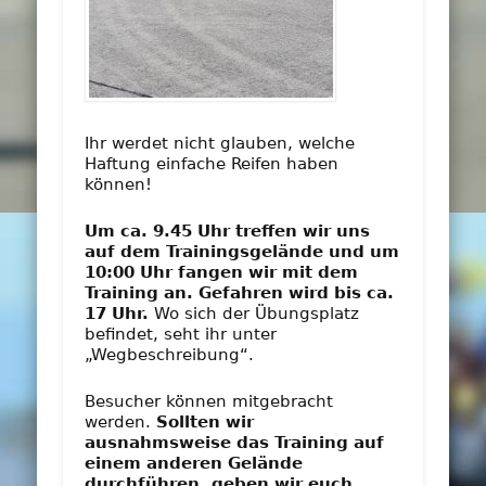
Ihr werdet nicht glauben, welche
Haftung einfache Reifen haben
können!
Um ca. 9.45 Uhr treffen wir uns
auf dem Trainingsgelände und um
10:00 Uhr fangen wir mit dem
Training an. Gefahren wird bis ca.
17 Uhr.
Wo sich der Übungsplatz
befindet, seht ihr unter
„Wegbeschreibung“.
Besucher können mitgebracht
werden.
Sollten wir
ausnahmsweise das Training auf
einem anderen Gelände
durchführen, geben wir euch