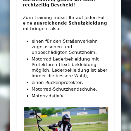
rechtzeitig Bescheid!
Zum Training müsst Ihr auf jeden Fall
eine
ausreichende Schutzkleidung
mitbringen, also:
einen für den Straßenverkehr
zugelassenen und
unbeschädigten Schutzhelm,
Motorrad-Lederbekleidung mit
Protektoren (Textilbekleidung
möglich, Lederbekleidung ist aber
immer die bessere Wahl),
einen Rückenprotektor,
Motorrad-Schutzhandschuhe,
Motorradstiefel.