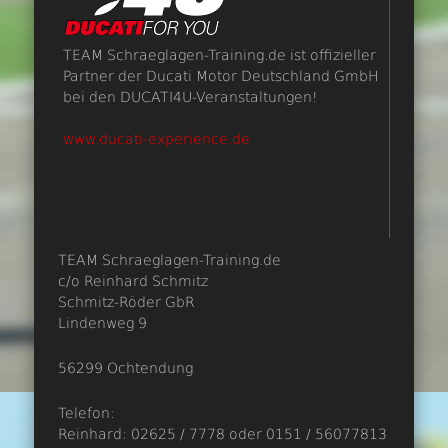
TEAM Schraeglagen-Training.de ist offizieller
Partner der Ducati Motor Deutschland GmbH
bei den DUCATI4U-Veranstaltungen!
www.ducati-experience.de
TEAM Schraeglagen-Training.de
c/o Reinhard Schmitz
Schmitz-Röder GbR
Lindenweg 9
56299 Ochtendung
Telefon:
Reinhard: 02625 / 7778 oder 0151 / 56077813