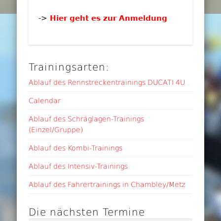
->
Hier geht es zur Anmeldung
Trainingsarten:
Ablauf des Rennstreckentrainings DUCATI 4U
Calendar
Ablauf des Schräglagen-Trainings
(Einzel/Gruppe)
Ablauf des Kombi-Trainings
Ablauf des Intensiv-Trainings
Ablauf des Fahrertrainings in Chambley/Metz
Die nächsten Termine