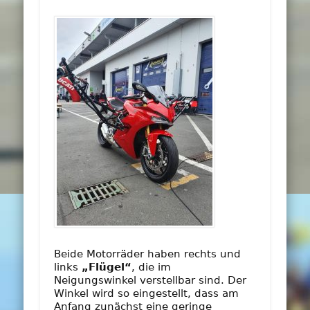
Beide Motorräder haben rechts und
links
„Flügel“
, die im
Neigungswinkel verstellbar sind. Der
Winkel wird so eingestellt, dass am
Anfang zunächst eine geringe