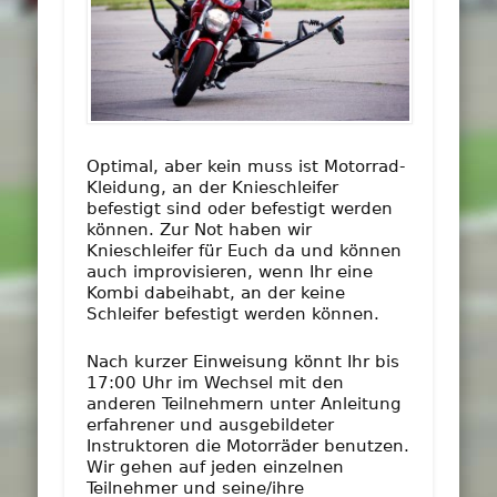
Optimal, aber kein muss ist Motorrad-
Kleidung, an der Knieschleifer
befestigt sind oder befestigt werden
können. Zur Not haben wir
Knieschleifer für Euch da und können
auch improvisieren, wenn Ihr eine
Kombi dabeihabt, an der keine
Schleifer befestigt werden können.
Nach kurzer Einweisung könnt Ihr bis
17:00 Uhr im Wechsel mit den
anderen Teilnehmern unter Anleitung
erfahrener und ausgebildeter
Instruktoren die Motorräder benutzen.
Wir gehen auf jeden einzelnen
Teilnehmer und seine/ihre