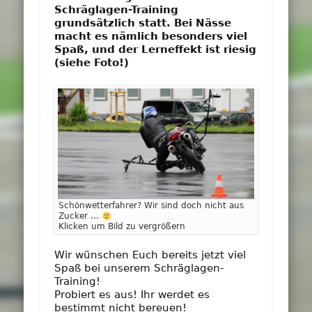
Schräglagen-Training
grundsätzlich statt. Bei Nässe
macht es nämlich besonders viel
Spaß, und der Lerneffekt ist riesig
(siehe Foto!)
Schönwetterfahrer? Wir sind doch nicht aus
Zucker …
Klicken um Bild zu vergrößern
Wir wünschen Euch bereits jetzt viel
Spaß bei unserem Schräglagen-
Training!
Probiert es aus! Ihr werdet es
bestimmt nicht bereuen!