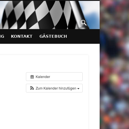
NG
KONTAKT
GÄSTEBUCH
Kalender
Zum Kalender hinzufügen