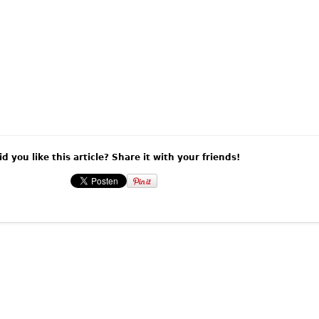
id you like this article? Share it with your friends!