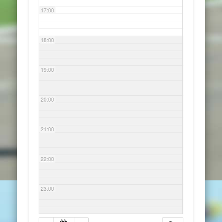
17:00
18:00
19:00
20:00
21:00
22:00
23:00