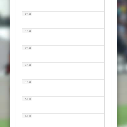
10:00
11:00
12:00
13:00
14:00
15:00
16:00