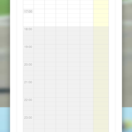
17:00
18:00
19:00
20:00
21:00
22:00
23:00