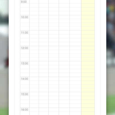
9:00
10:00
11:00
12:00
13:00
14:00
15:00
16:00