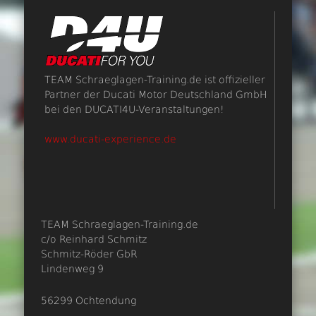
TEAM Schraeglagen-Training.de ist offizieller
Partner der Ducati Motor Deutschland GmbH
bei den DUCATI4U-Veranstaltungen!
www.ducati-experience.de
TEAM Schraeglagen-Training.de
c/o Reinhard Schmitz
Schmitz-Röder GbR
Lindenweg 9
56299 Ochtendung