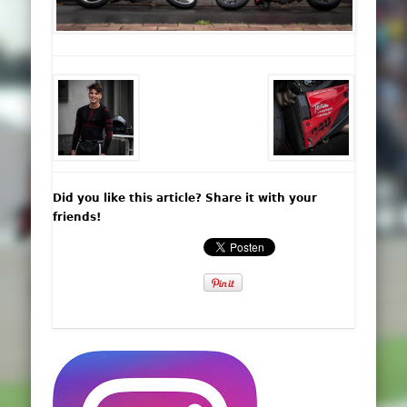
Did you like this article? Share it with your
friends!