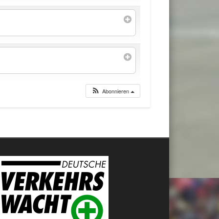
Abonnieren