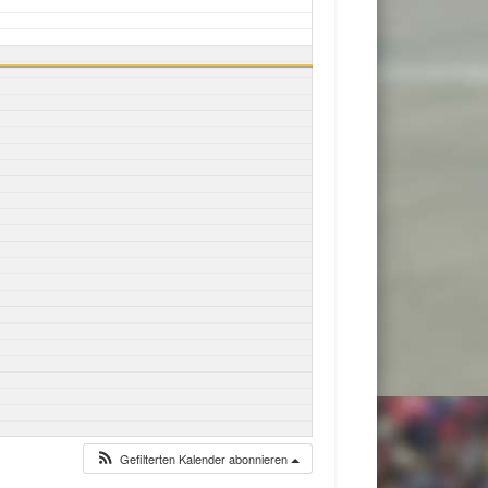
Gefilterten Kalender abonnieren