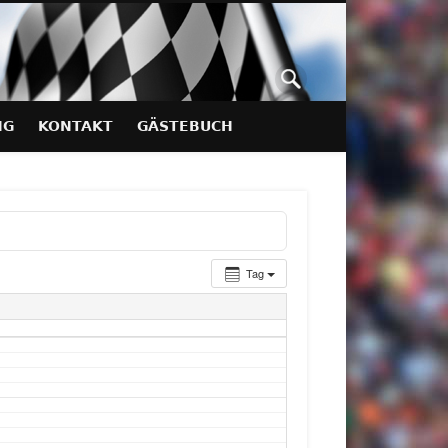
NG
KONTAKT
GÄSTEBUCH
Tag