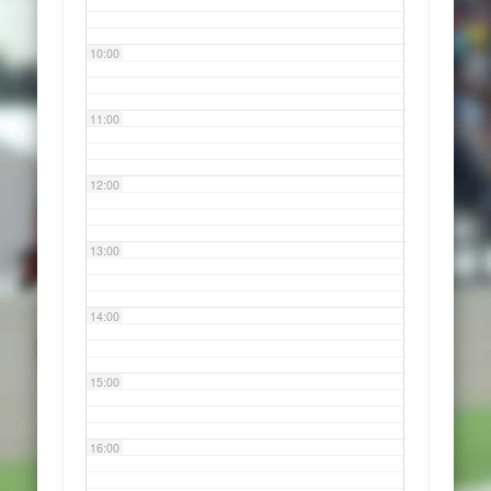
10:00
11:00
12:00
13:00
14:00
15:00
16:00