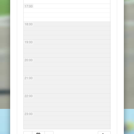
17:00
18:00
19:00
20:00
21:00
22:00
23:00