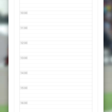
10:00
11:00
12:00
13:00
14:00
15:00
16:00