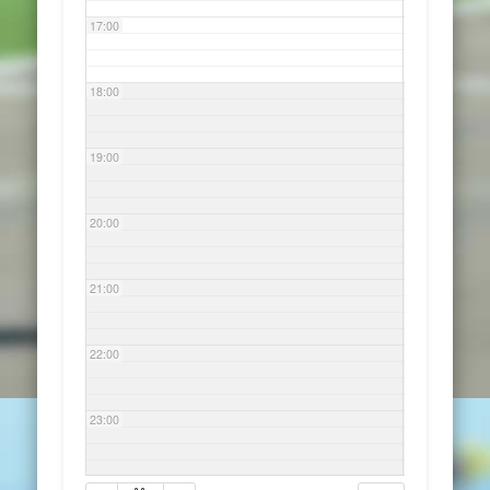
17:00
18:00
19:00
20:00
21:00
22:00
23:00