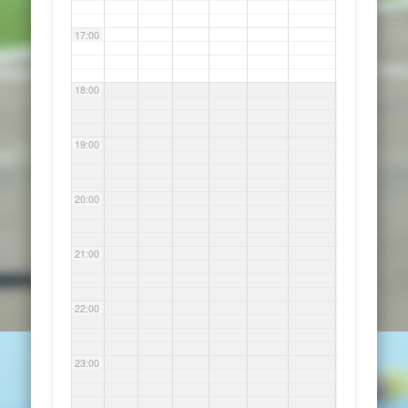
17:00
18:00
19:00
20:00
21:00
22:00
23:00