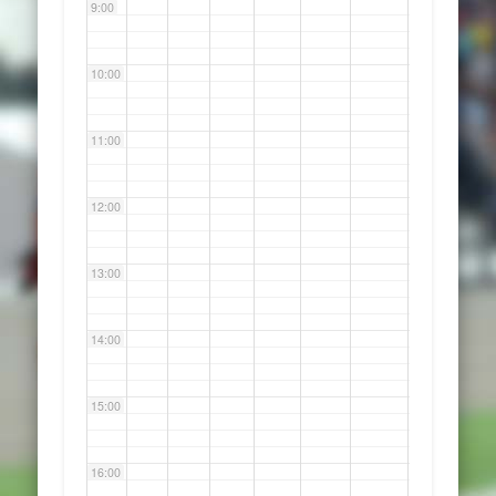
9:00
10:00
11:00
12:00
13:00
14:00
15:00
16:00