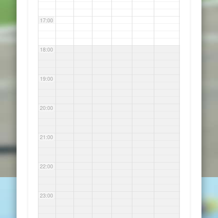
17:00
18:00
19:00
20:00
21:00
22:00
23:00