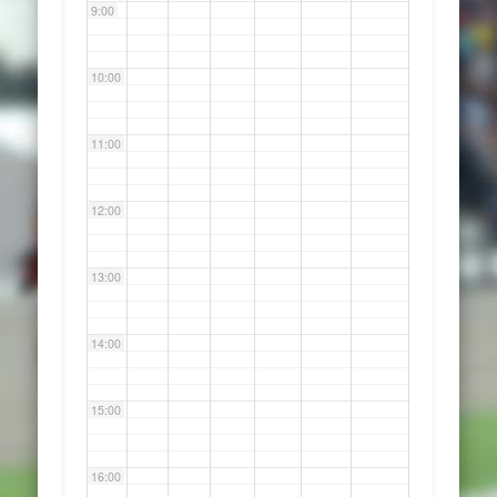
9:00
10:00
11:00
12:00
13:00
14:00
15:00
16:00